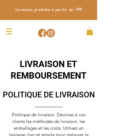
Livraison gratuite à partir de 49€
LIVRAISON ET
REMBOURSEMENT
POLITIQUE DE LIVRAISON
Politique de livraison. Décrivez à vos
clients les méthodes de livraison, les
emballages et les coûts. Utilisez un
langage clair et simple pour instaurer la