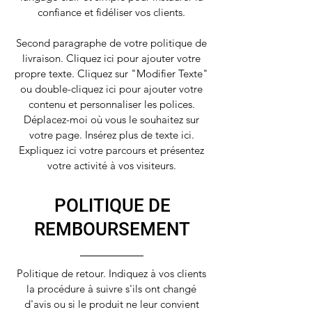
confiance et fidéliser vos clients.
Second paragraphe de votre politique de
livraison. Cliquez ici pour ajouter votre
propre texte. Cliquez sur "Modifier Texte"
ou double-cliquez ici pour ajouter votre
contenu et personnaliser les polices.
Déplacez-moi où vous le souhaitez sur
votre page. Insérez plus de texte ici.
Expliquez ici votre parcours et présentez
votre activité à vos visiteurs.
POLITIQUE DE
REMBOURSEMENT
Politique de retour. Indiquez à vos clients
la procédure à suivre s'ils ont changé
d'avis ou si le produit ne leur convient