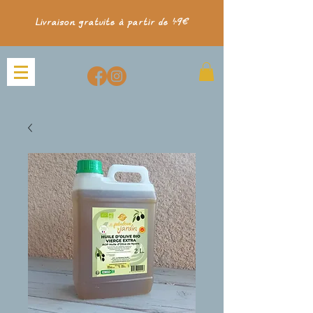
Livraison gratuite à partir de 49€